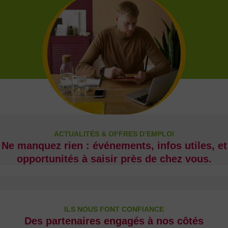
ACTUALITÉS & OFFRES D’EMPLOI
Ne manquez rien : événements, infos utiles, et
opportunités à saisir près de chez vous.
ILS NOUS FONT CONFIANCE
Des partenaires engagés à nos côtés