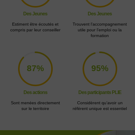
Des Jeunes
Des Jeunes
Estiment être écoutés et
Trouvent l’accompagnement
compris par leur conseiller
utile pour l’emploi ou la
formation
87%
95%
Des actions
Des participants PLIE
Sont menées directement
Considèrent qu’avoir un
sur le territoire
référent unique est essentiel