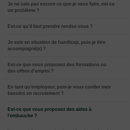
Je ne sais pas encore ce que je veux faire, est-ce
un problème ?
Est-ce qu’il faut prendre rendez-vous ?
Je suis en situation de handicap, puis-je être
accompagné(e) ?
Est-ce que vous proposez des formations ou
des offres d’emploi ?
En tant qu’employeur, puis-je vous confier mes
besoins en recrutement ?
Est-ce que vous proposez des aides à
l’embauche ?