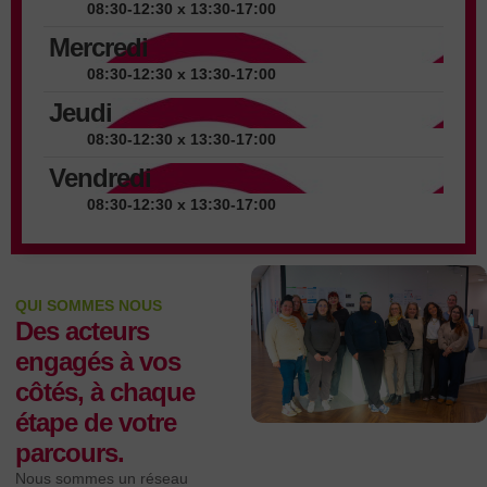
08:30-12:30 x 13:30-17:00
Mercredi
08:30-12:30 x 13:30-17:00
Jeudi
08:30-12:30 x 13:30-17:00
Vendredi
08:30-12:30 x 13:30-17:00
QUI SOMMES NOUS
Des acteurs
engagés à vos
côtés, à chaque
étape de votre
parcours.
Nous sommes un réseau