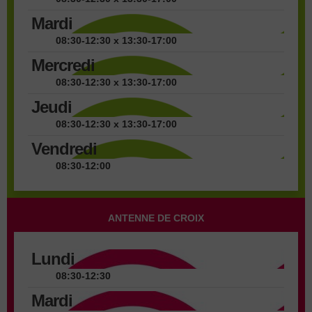
Mardi
08:30-12:30 x 13:30-17:00
Mercredi
08:30-12:30 x 13:30-17:00
Jeudi
08:30-12:30 x 13:30-17:00
Vendredi
08:30-12:00
ANTENNE DE CROIX
Lundi
08:30-12:30
Mardi