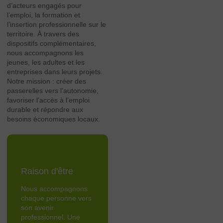
d’acteurs engagés pour
l’emploi, la formation et
l’insertion professionnelle sur le
territoire. À travers des
dispositifs complémentaires,
nous accompagnons les
jeunes, les adultes et les
entreprises dans leurs projets.
Notre mission : créer des
passerelles vers l’autonomie,
favoriser l’accès à l’emploi
durable et répondre aux
besoins économiques locaux.
Raison d'être
Nous accompagnons
chaque personne vers
son avenir
professionnel. Une