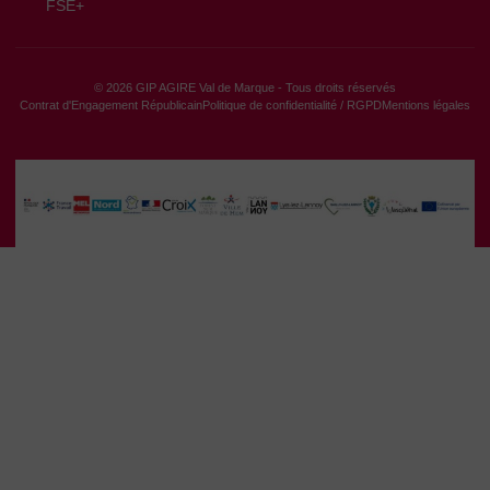
FSE+
© 2026 GIP AGIRE Val de Marque - Tous droits réservés
Contrat d'Engagement Républicain
Politique de confidentialité / RGPD
Mentions légales