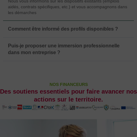
Nous vous informons sur les dispositifs existants (emplois
aidés, contrats spécifiques, etc.) et vous accompagnons dans
les démarches
Comment être informé des profils disponibles ?
Puis-je proposer une immersion professionnelle
dans mon entreprise ?
NOS FINANCEURS
Des soutiens essentiels pour faire avancer nos
actions sur le territoire.