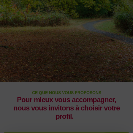
CE QUE NOUS VOUS PROPOSONS
Pour mieux vous accompagner,
nous vous invitons à choisir votre
profil.