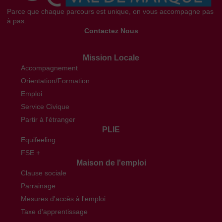
Parce que chaque parcours est unique, on vous accompagne pas
à pas.
Contactez Nous
Mission Locale
Accompagnement
Orientation/Formation
Emploi
Service Civique
Partir à l'étranger
PLIE
Equifeeling
FSE +
Maison de l'emploi
Clause sociale
Parrainage
Mesures d'accès à l'emploi
Taxe d'apprentissage