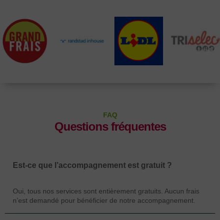
FAQ
Questions fréquentes
Est-ce que l’accompagnement est gratuit ?
Oui, tous nos services sont entièrement gratuits. Aucun frais
n’est demandé pour bénéficier de notre accompagnement.