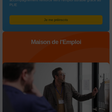
PLIE
Je me préinscris
Maison de l'Emploi